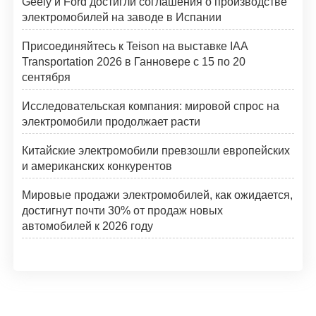
Geely и Ford достигли соглашения о производстве
электромобилей на заводе в Испании
Присоединяйтесь к Teison на выставке IAA
Transportation 2026 в Ганновере с 15 по 20
сентября
Исследовательская компания: мировой спрос на
электромобили продолжает расти
Китайские электромобили превзошли европейских
и американских конкурентов
Мировые продажи электромобилей, как ожидается,
достигнут почти 30% от продаж новых
автомобилей к 2026 году