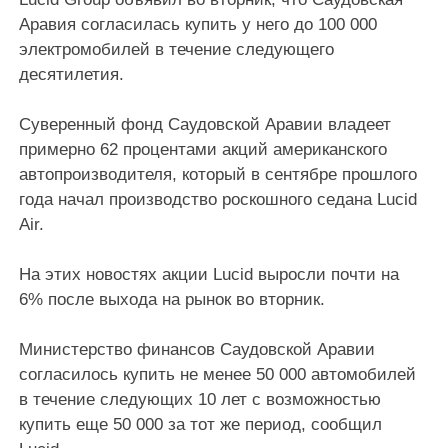
Аравия согласилась купить у него до 100 000
электромобилей в течение следующего
десятилетия.
Суверенный фонд Саудовской Аравии владеет
примерно 62 процентами акций американского
автопроизводителя, который в сентябре прошлого
года начал производство роскошного седана Lucid
Air.
На этих новостях акции Lucid выросли почти на
6% после выхода на рынок во вторник.
Министерство финансов Саудовской Аравии
согласилось купить не менее 50 000 автомобилей
в течение следующих 10 лет с возможностью
купить еще 50 000 за тот же период, сообщил