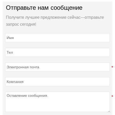
Отправьте нам сообщение
Получите лучшее предложение сейчас—отправьте
запрос сегодня!