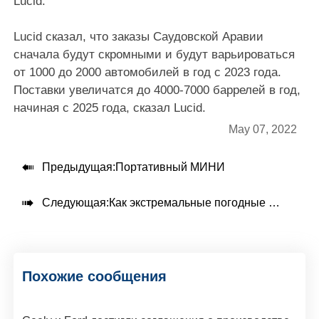
Lucid.
Lucid сказал, что заказы Саудовской Аравии
сначала будут скромными и будут варьироваться
от 1000 до 2000 автомобилей в год с 2023 года.
Поставки увеличатся до 4000-7000 баррелей в год,
начиная с 2025 года, сказал Lucid.
May 07, 2022

Предыдущая:
Портативный МИНИ

Следующая:
Как экстремальные погодные условия влияют на запас хода электромобиля
Похожие сообщения