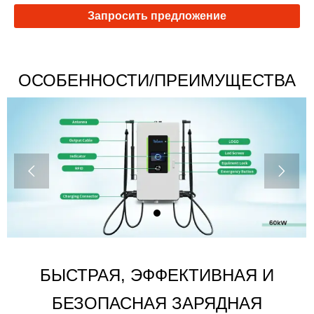
Запросить предложение
ОСОБЕННОСТИ/ПРЕИМУЩЕСТВА


БЫСТРАЯ, ЭФФЕКТИВНАЯ И
БЕЗОПАСНАЯ ЗАРЯДНАЯ