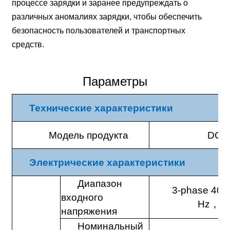
процессе зарядки и заранее предупреждать о
различных аномалиях зарядки, чтобы обеспечить
безопасность пользователей и транспортных
средств.
Параметры
Технические характеристики
Модель продукта
DC M
Электрические характеристики
Диапазон
3-phase 400
входного
Hz
，
3
напряжения
Номинальный