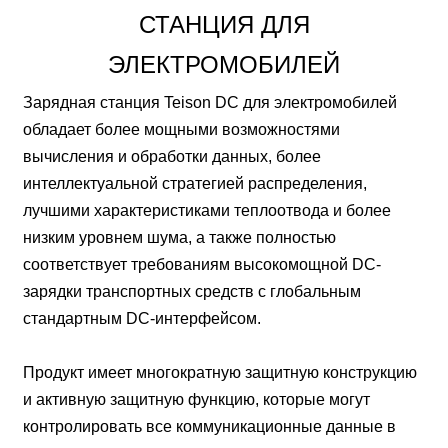
СТАНЦИЯ ДЛЯ
ЭЛЕКТРОМОБИЛЕЙ
Зарядная станция Teison DC для электромобилей
обладает более мощными возможностями
вычисления и обработки данных, более
интеллектуальной стратегией распределения,
лучшими характеристиками теплоотвода и более
низким уровнем шума, а также полностью
соответствует требованиям высокомощной DC-
зарядки транспортных средств с глобальным
стандартным DC-интерфейсом.
Продукт имеет многократную защитную конструкцию
и активную защитную функцию, которые могут
контролировать все коммуникационные данные в