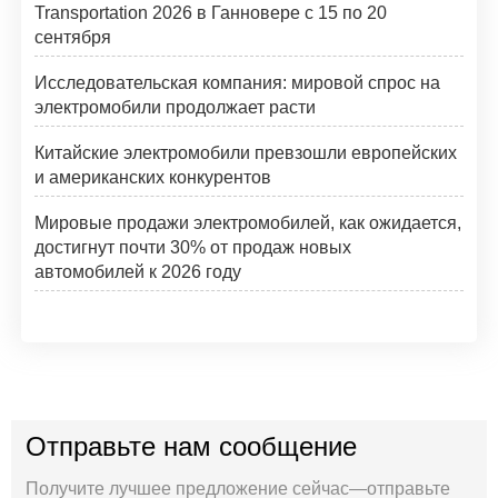
Transportation 2026 в Ганновере с 15 по 20
сентября
Исследовательская компания: мировой спрос на
электромобили продолжает расти
Китайские электромобили превзошли европейских
и американских конкурентов
Мировые продажи электромобилей, как ожидается,
достигнут почти 30% от продаж новых
автомобилей к 2026 году
Отправьте нам сообщение
Получите лучшее предложение сейчас—отправьте