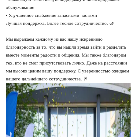
обслуживание
• Улучшенное снабжение запасными частями
Лучшая поддержка. Более тесное сотрудничество. 🤝
Мы выражаем каждому из вас нашу искреннюю
благодарность за то, что вы нашли время зайти и разделить
вместе моменты радости и общения. Мы также благодарим
тех, кто не смог присутствовать лично. Даже на расстоянии
мы высоко ценим вашу поддержку. С уверенностью ожидаем
нашего дальнейшего сотрудничества. 🥂