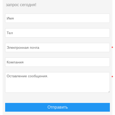
запрос сегодня!
Отправить